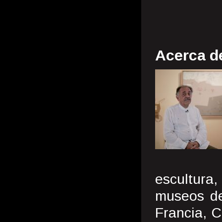
Acerca d
escultura,
museos de
Francia, C