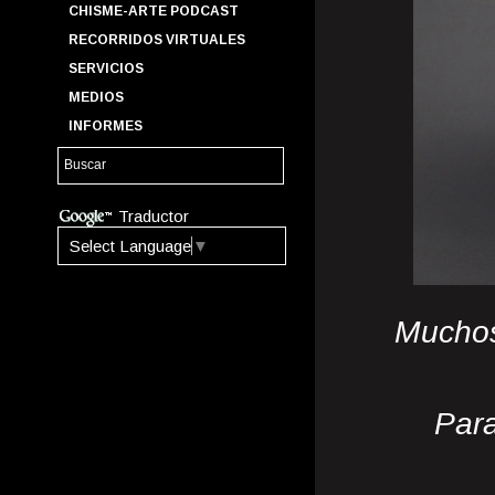
CHISME-ARTE PODCAST
RECORRIDOS VIRTUALES
SERVICIOS
MEDIOS
INFORMES
Traductor
Select Language
▼
Muchos
Para