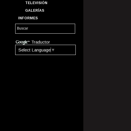
TELEVISIÓN
GALERÍAS
INFORMES
Traductor
Select Language
▼