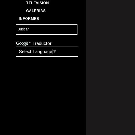
TELEVISIÓN
GALERÍAS
INFORMES
Traductor
Select Language
▼