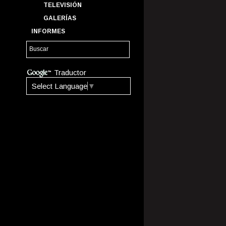
TELEVISIÓN
GALERÍAS
INFORMES
Traductor
Select Language
▼