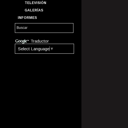
TELEVISIÓN
GALERÍAS
INFORMES
Traductor
Select Language
▼