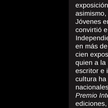
exposición
asimismo, 
Jóvenes en
convirtió 
Independie
en más de 
cien expos
quien a la
escritor e
cultura ha
nacionales
Premio Int
ediciones