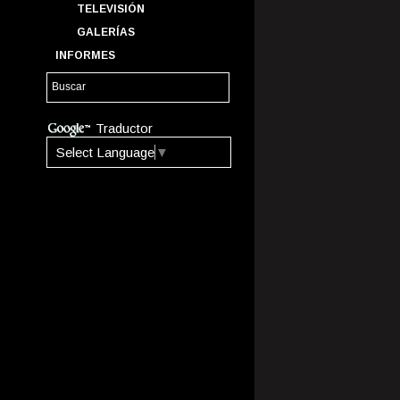
TELEVISIÓN
GALERÍAS
INFORMES
Traductor
Select Language
▼