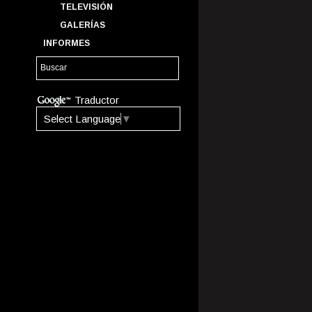
TELEVISIÓN
GALERÍAS
INFORMES
Traductor
Select Language
▼