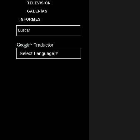
TELEVISIÓN
GALERÍAS
INFORMES
Traductor
Select Language
▼