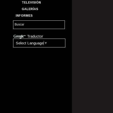
TELEVISIÓN
GALERÍAS
INFORMES
Traductor
Select Language
▼