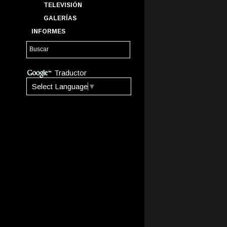
TELEVISIÓN
GALERÍAS
INFORMES
Traductor
Select Language
▼