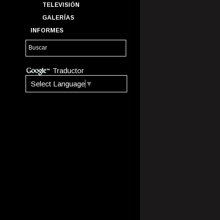
TELEVISIÓN
GALERÍAS
INFORMES
Traductor
Select Language
▼