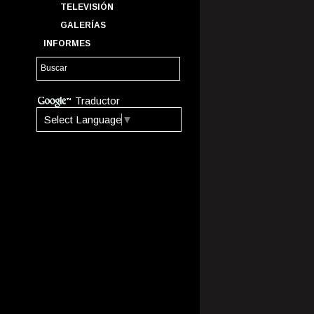
TELEVISIÓN
GALERÍAS
INFORMES
Traductor
Select Language
▼