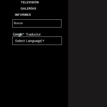
TELEVISIÓN
GALERÍAS
INFORMES
Traductor
Select Language
▼