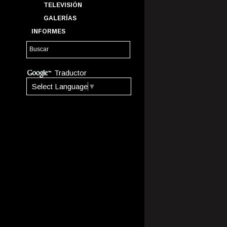
TELEVISIÓN
GALERÍAS
INFORMES
Traductor
Select Language
▼