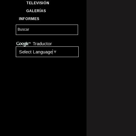
TELEVISIÓN
GALERÍAS
INFORMES
Traductor
Select Language
▼