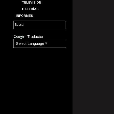
TELEVISIÓN
GALERÍAS
INFORMES
Traductor
Select Language
▼