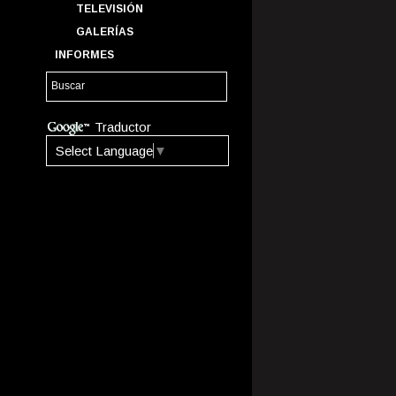
TELEVISIÓN
GALERÍAS
INFORMES
Traductor
Select Language
▼