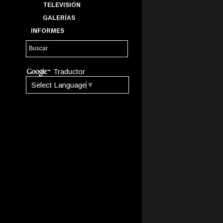
TELEVISIÓN
GALERÍAS
INFORMES
Traductor
Select Language
▼