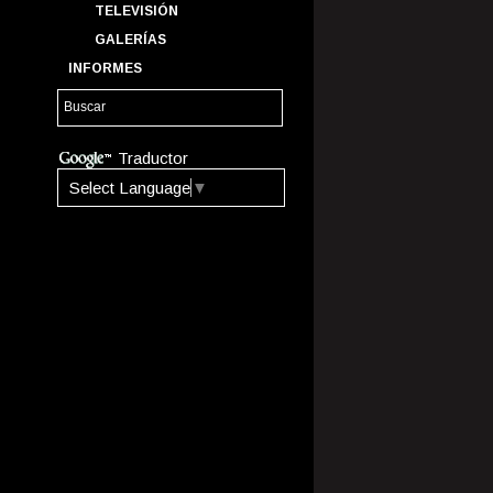
TELEVISIÓN
GALERÍAS
INFORMES
Traductor
Select Language
▼