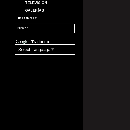
TELEVISIÓN
GALERÍAS
INFORMES
Traductor
Select Language
▼