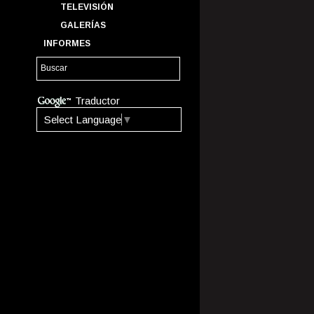
TELEVISIÓN
GALERÍAS
INFORMES
Traductor
Select Language
▼