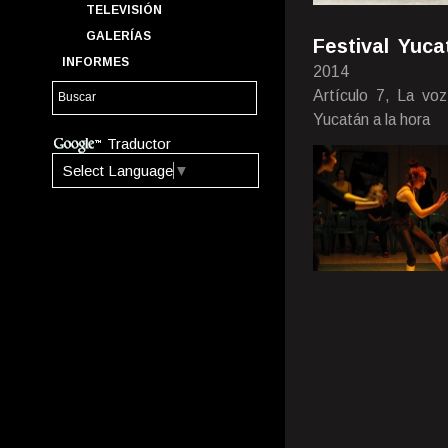
TELEVISIÓN
GALERÍAS
Festival Yuc
INFORMES
2014
Artículo 7, La voz
Yucatán a la hora
Traductor
Select Language
▼