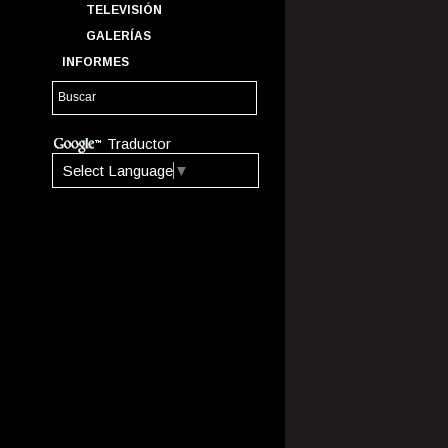
TELEVISIÓN
GALERÍAS
INFORMES
Traductor
Select Language
▼