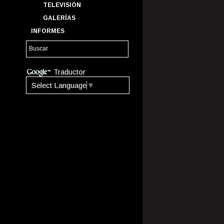
TELEVISIÓN
GALERÍAS
INFORMES
Traductor
Select Language
▼