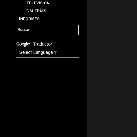
TELEVISIÓN
GALERÍAS
INFORMES
Traductor
Select Language
▼