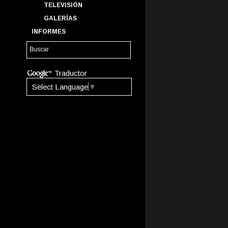
TELEVISIÓN
GALERÍAS
INFORMES
Traductor
Select Language
▼