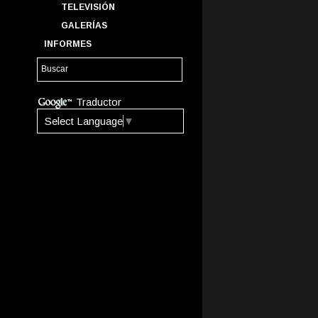
TELEVISIÓN
GALERÍAS
INFORMES
Traductor
Select Language
▼