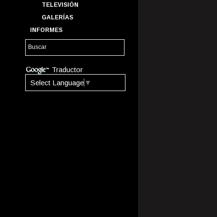
TELEVISIÓN
GALERÍAS
INFORMES
Traductor
Select Language
▼