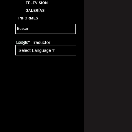
TELEVISIÓN
GALERÍAS
INFORMES
Traductor
Select Language
▼