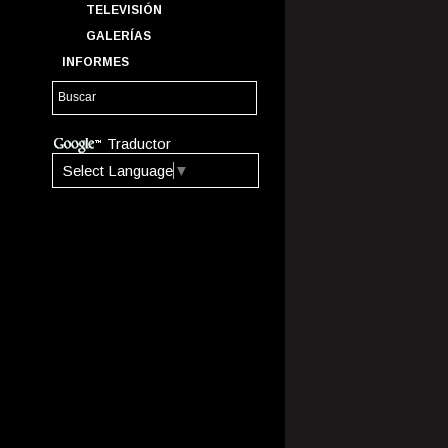
TELEVISIÓN
GALERÍAS
INFORMES
Traductor
Select Language
▼