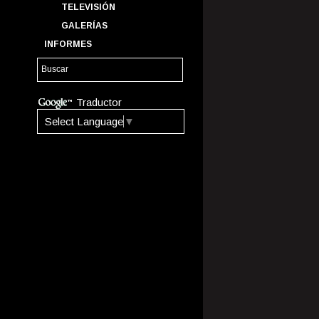
TELEVISIÓN
GALERÍAS
INFORMES
Traductor
Select Language
▼