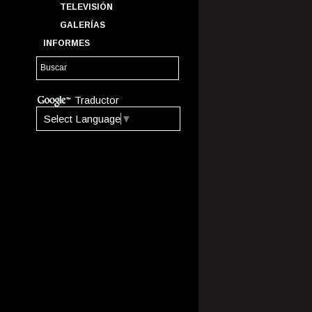
TELEVISIÓN
GALERÍAS
INFORMES
Traductor
Select Language
▼