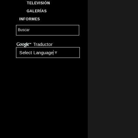
TELEVISIÓN
GALERÍAS
INFORMES
Traductor
Select Language
▼