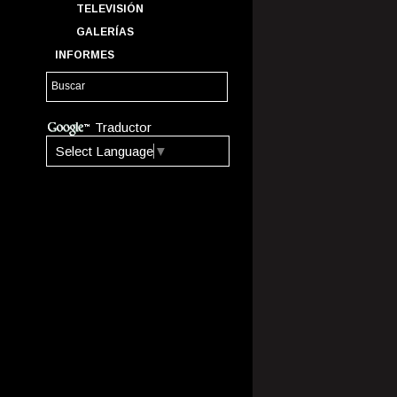
TELEVISIÓN
GALERÍAS
INFORMES
Traductor
Select Language
▼