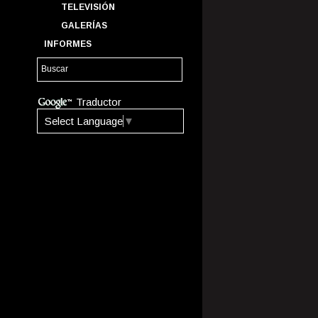
TELEVISIÓN
GALERÍAS
INFORMES
Traductor
Select Language
▼