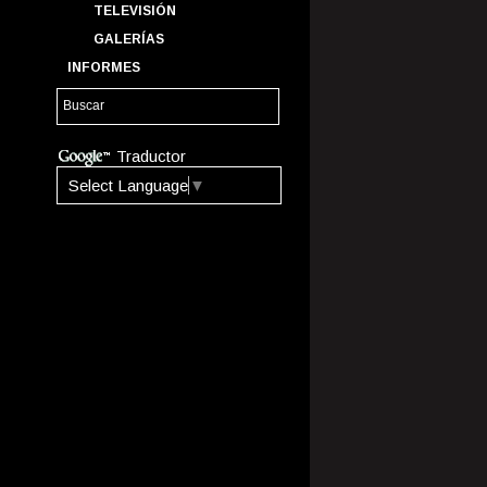
TELEVISIÓN
GALERÍAS
INFORMES
Traductor
Select Language
▼