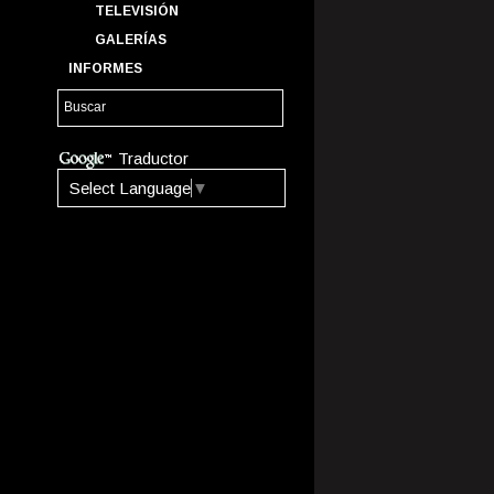
TELEVISIÓN
GALERÍAS
INFORMES
Traductor
Select Language
▼