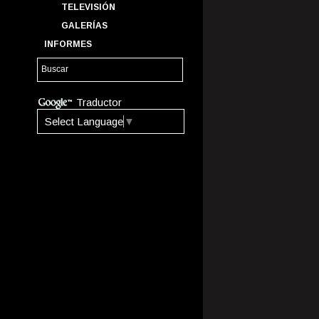
TELEVISIÓN
GALERÍAS
INFORMES
Traductor
Select Language
▼