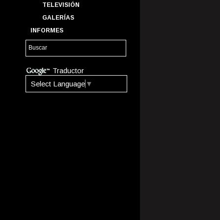
TELEVISIÓN
GALERÍAS
INFORMES
Traductor
Select Language
▼