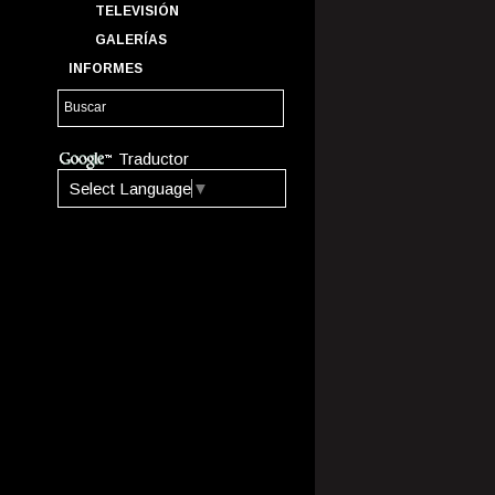
TELEVISIÓN
GALERÍAS
INFORMES
Traductor
Select Language
▼