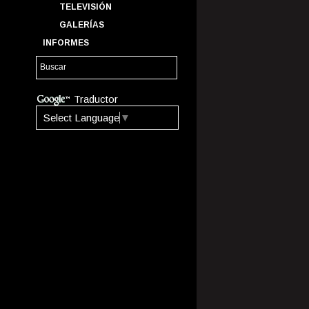
TELEVISIÓN
GALERÍAS
INFORMES
Traductor
Select Language
▼