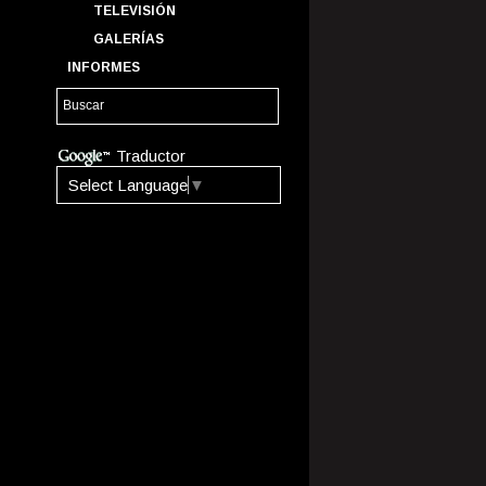
TELEVISIÓN
GALERÍAS
INFORMES
Traductor
Select Language
▼