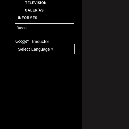
TELEVISIÓN
GALERÍAS
INFORMES
Traductor
Select Language
▼