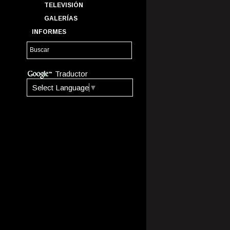
TELEVISIÓN
GALERÍAS
INFORMES
Traductor
Select Language
▼