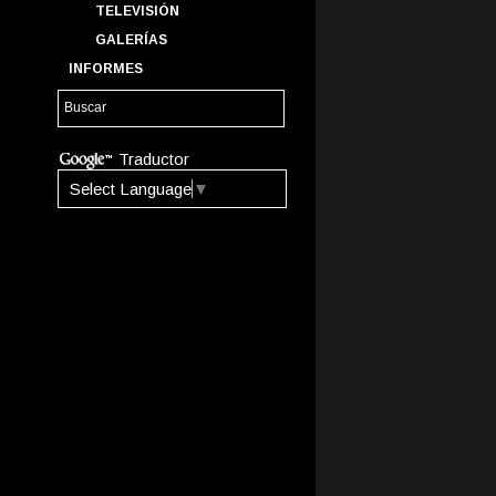
TELEVISIÓN
GALERÍAS
INFORMES
Traductor
Select Language
▼