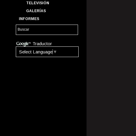
TELEVISIÓN
GALERÍAS
INFORMES
Traductor
Select Language
▼