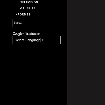
TELEVISIÓN
GALERÍAS
INFORMES
Traductor
Select Language
▼