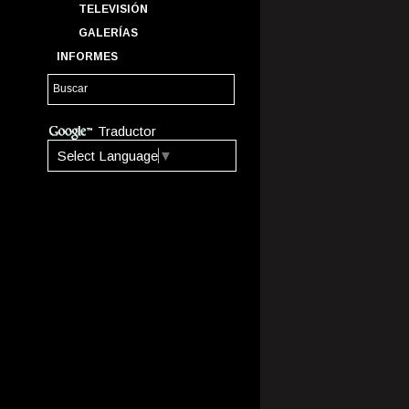
TELEVISIÓN
GALERÍAS
INFORMES
Traductor
Select Language
▼