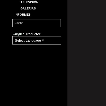
TELEVISIÓN
GALERÍAS
INFORMES
Traductor
Select Language
▼